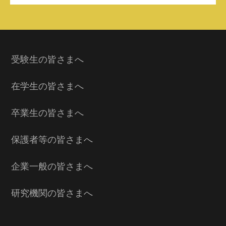
受験生の皆さまへ
在学生の皆さまへ
卒業生の皆さまへ
保護者等の皆さまへ
企業一般の皆さまへ
研究機関の皆さまへ