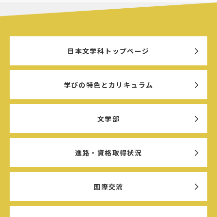
日本文学科トップページ
学びの特色とカリキュラム
文学部
進路・資格取得状況
国際交流