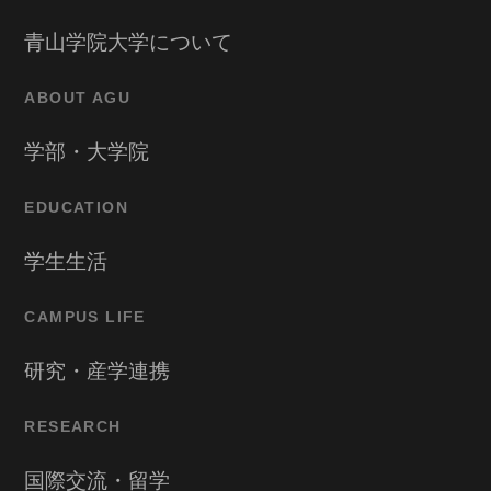
青山学院大学について
ABOUT AGU
学部・大学院
EDUCATION
学生生活
CAMPUS LIFE
研究・産学連携
RESEARCH
国際交流・留学