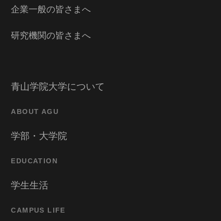
企業一般の皆さまへ
研究機関の皆さまへ
青山学院大学について
ABOUT AGU
学部・大学院
EDUCATION
学生生活
CAMPUS LIFE