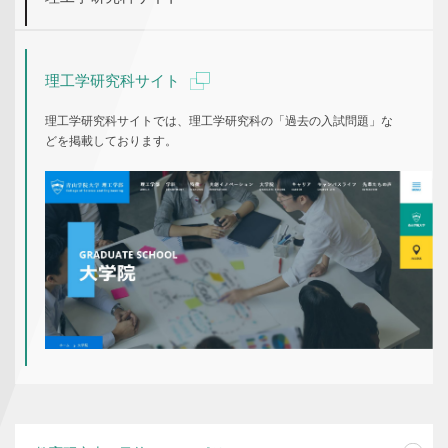
理工学研究科サイト
理工学研究科サイトでは、理工学研究科の「過去の入試問題」な
どを掲載しております。