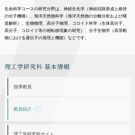
生命科学コースの研究分野は、神経生化学（神経回路形成と維持
の分子機構）、海洋天然物科学（海洋天然物の分離分析および構
造解析）、生物物理、高分子物理、コロイド科学（生体高分子、
高分子、コロイド等の相転移現象の研究）、分子生物学（高等動
物における遺伝子の発現と機能）などです。
理工学研究科 基本情報
指導教員
教員紹介
理工学研究科サイト