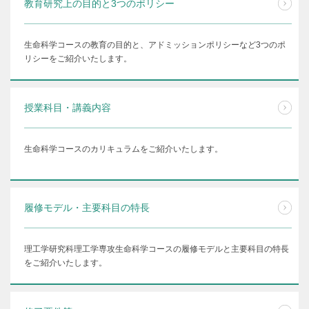
教育研究上の目的と3つのポリシー
生命科学コースの教育の目的と、アドミッションポリシーなど3つのポ
リシーをご紹介いたします。
授業科目・講義内容
生命科学コースのカリキュラムをご紹介いたします。
履修モデル・主要科目の特長
理工学研究科理工学専攻生命科学コースの履修モデルと主要科目の特長
をご紹介いたします。