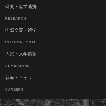
研究・産学連携
RESEARCH
国際交流・留学
INTERNATIONAL
入試・入学情報
ADMISSIONS
就職・キャリア
CAREERS