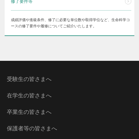
修了要件等
成績評価や進級条件、修了に必要な単位数や取得学位など、生命科学コ
ースの修了要件や履修についてご紹介いたします。
受験生の皆さまへ
在学生の皆さまへ
卒業生の皆さまへ
保護者等の皆さまへ