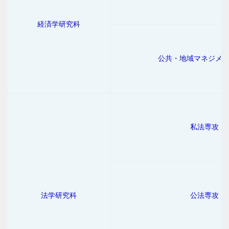
経済学研究科
公共・地域マネジメ
私法専攻
法学研究科
公法専攻