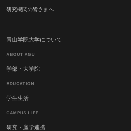
研究機関の皆さまへ
青山学院大学について
ABOUT AGU
学部・大学院
EDUCATION
学生生活
CAMPUS LIFE
研究・産学連携