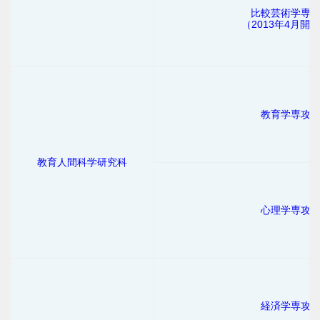
比較芸術学専
（2013年4月開
教育学専攻
教育人間科学研究科
心理学専攻
経済学専攻