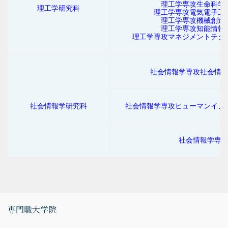
理工学専攻生命科学
理工学研究科
理工学専攻電気電子工
理工学専攻機械創造
理工学専攻知能情報
理工学専攻マネジメントテク
社会情報学専攻社会情
社会情報学研究科
社会情報学専攻ヒューマンイノ
社会情報学専
専門職大学院