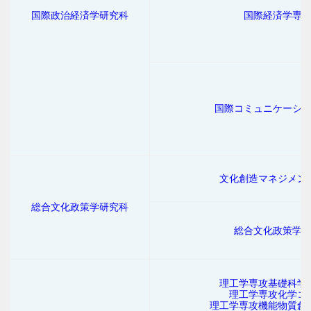
国際政治経済学研究科
国際経済学専
国際コミュニケーシ
文化創造マネジメン
総合文化政策学研究科
総合文化政策学
理工学専攻基礎科学
理工学専攻化学コ
理工学専攻機能物質創