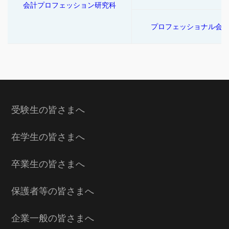
会計プロフェッション研究科
プロフェッショナル会
受験生の皆さまへ
在学生の皆さまへ
卒業生の皆さまへ
保護者等の皆さまへ
企業一般の皆さまへ