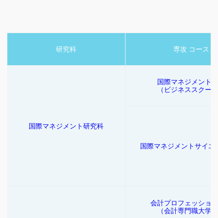
研究科
専攻 コース
国際マネジメント
（ビジネススクー
国際マネジメント研究科
国際マネジメントサイエ
会計プロフェッショ
（会計専門職大学