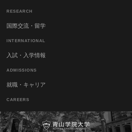
RESEARCH
国際交流・留学
INTERNATIONAL
入試・入学情報
ADMISSIONS
就職・キャリア
CAREERS