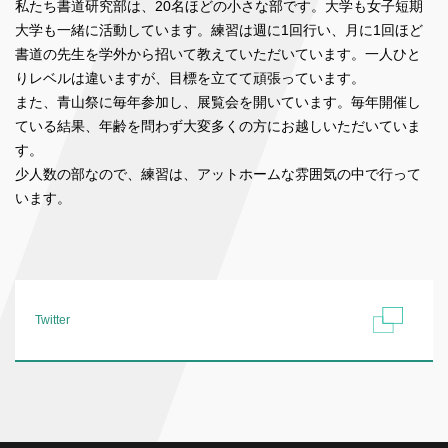
私たち書道研究部は、20名ほどの小さな部です。大学も女子短期
大学も一緒に活動しています。練習は週に1回行い、月に1回ほど
書道の先生を学外から招いて教えていただいています。一人ひと
りレベルは違いますが、目標を立てて頑張っています。
また、青山祭に毎年参加し、展覧会を開いています。毎年開催し
ている結果、年齢を問わず大変多くの方にお越しいただいていま
す。
少人数の部なので、練習は、アットホームな雰囲気の中で行って
います。
Twitter