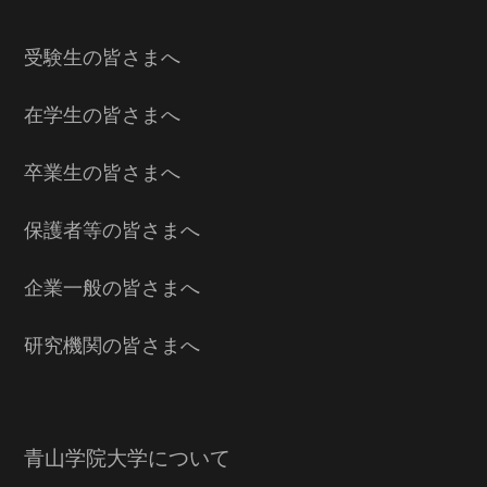
受験生の皆さまへ
在学生の皆さまへ
卒業生の皆さまへ
保護者等の皆さまへ
企業一般の皆さまへ
研究機関の皆さまへ
青山学院大学について