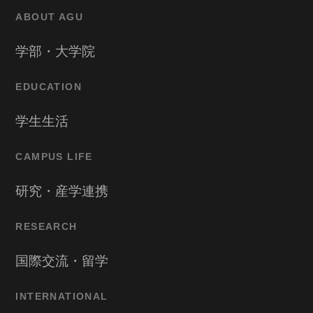
ABOUT AGU
学部・大学院
EDUCATION
学生生活
CAMPUS LIFE
研究・産学連携
RESEARCH
国際交流・留学
INTERNATIONAL