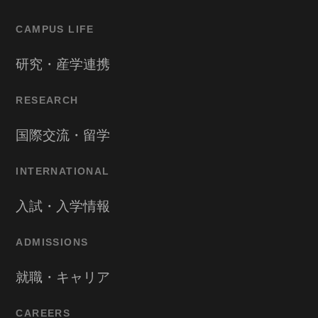
CAMPUS LIFE
研究・産学連携
RESEARCH
国際交流・留学
INTERNATIONAL
入試・入学情報
ADMISSIONS
就職・キャリア
CAREERS