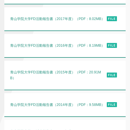
青山学院大学FD活動報告書（2017年度）（PDF：8.02MB）
青山学院大学FD活動報告書（2016年度）（PDF：8.19MB）
青山学院大学FD活動報告書（2015年度）（PDF：20.91M
B）
青山学院大学FD活動報告書（2014年度）（PDF：9.58MB）