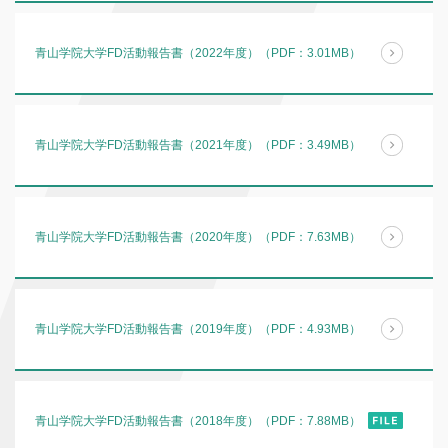
青山学院大学FD活動報告書（2022年度）（PDF：3.01MB）
青山学院大学FD活動報告書（2021年度）（PDF：3.49MB）
青山学院大学FD活動報告書（2020年度）（PDF：7.63MB）
青山学院大学FD活動報告書（2019年度）（PDF：4.93MB）
青山学院大学FD活動報告書（2018年度）（PDF：7.88MB）