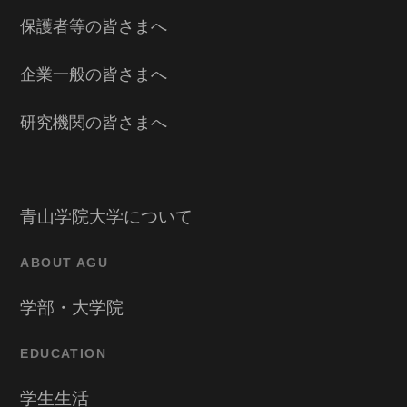
保護者等の皆さまへ
企業一般の皆さまへ
研究機関の皆さまへ
青山学院大学について
ABOUT AGU
学部・大学院
EDUCATION
学生生活