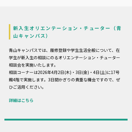
新入生オリエンテーション・チューター（青
山キャンパス）
青山キャンパスでは、履修登録や学生生活全般について、在
学生が新入生の相談にのるオリエンテーション・チューター
相談会を実施いたします。
相談コーナーは2026年4月2日(木)・3日(金)・4日(土)に17号
館4階で実施します。3日間かぎりの貴重な機会ですので、ぜ
ひご活用ください。
詳細はこちら