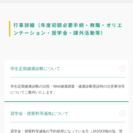
行事詳細（年度初頭必要手続・教職・オリエ
ンテーション・奨学金・課外活動等）
学生定期健康診断について
学生定期健康診断の日程・Web健康調査・健康診断受診時の注意事項等
についてご案内いたします。
奨学金・授業料等減免について
奨学金・授業料等減免の予約採用となっている方（JASSO/地の塩、世