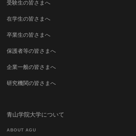
受験生の皆さまへ
在学生の皆さまへ
卒業生の皆さまへ
保護者等の皆さまへ
企業一般の皆さまへ
研究機関の皆さまへ
青山学院大学について
ABOUT AGU