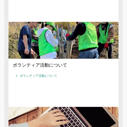
ボランティア活動について
ボランティア活動について