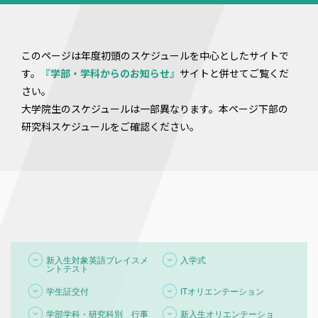
このページは年度初頭のスケジュールを中心としたサイトで
す。
『学部・学科からのお知らせ』
サイトと併せてご覧くだ
さい。
大学院生のスケジュールは一部異なります。本ページ下部の
研究科スケジュールをご確認ください。
新入生対象英語プレイスメ
入学式
ントテスト
学生証交付
ITオリエンテーション
学部学科・研究科別 行事
新入生オリエンテーショ