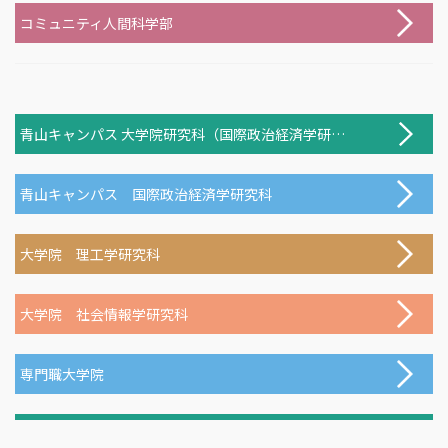
コミュニティ人間科学部
青山キャンパス 大学院研究科（国際政治経済学研究科を除く）
青山キャンパス 国際政治経済学研究科
大学院 理工学研究科
大学院 社会情報学研究科
専門職大学院