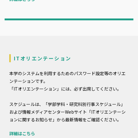
ITオリエンテーション
本学のシステムを利用するためのパスワード設定等のオリエ
ンテーションです。
「ITオリエンテーション」には、必ず出席してください。
スケジュールは、「学部学科・研究科別行事スケジュール」
および情報メディアセンターWebサイト「ITオリエンテーシ
ョンに関するお知らせ」から最新情報をご確認ください。
詳細はこちら