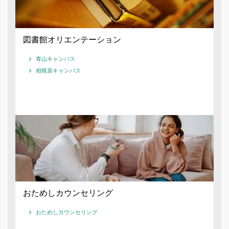
図書館オリエンテーション
青山キャンパス
相模原キャンパス
おためしカウンセリング
おためしカウンセリング