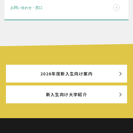
お問い合わせ・窓口
2026年度新入生向け案内
新入生向け大学紹介