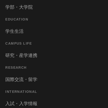
学部・大学院
EDUCATION
学生生活
CAMPUS LIFE
研究・産学連携
RESEARCH
国際交流・留学
INTERNATIONAL
入試・入学情報