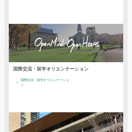
国際交流・留学オリエンテーション
国際交流・留学オリエンテーショ
ン