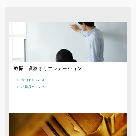
教職・資格オリエンテーション
青山キャンパス
相模原キャンパス