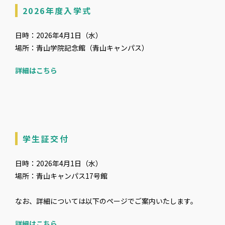
2026年度入学式
日時：2026年4月1日（水）
場所：青山学院記念館（青山キャンパス）
詳細はこちら
学生証交付
日時：2026年4月1日（水）
場所：青山キャンパス17号館
なお、詳細については以下のページでご案内いたします。
詳細はこちら