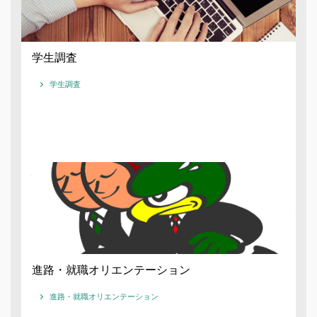
学生調査
学生調査
進路・就職オリエンテーション
進路・就職オリエンテーション