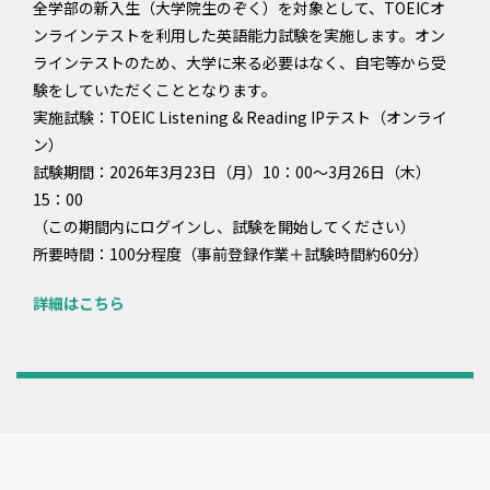
全学部の新入生（大学院生のぞく）を対象として、TOEICオ
ンラインテストを利用した英語能力試験を実施します。オン
ラインテストのため、大学に来る必要はなく、自宅等から受
験をしていただくこととなります。
実施試験：TOEIC Listening & Reading IPテスト（オンライ
ン）
試験期間：2026年3月23日（月）10：00～3月26日（木）
15：00
（この期間内にログインし、試験を開始してください）
所要時間：100分程度（事前登録作業＋試験時間約60分）
詳細はこちら