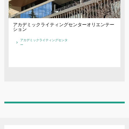
アカデミックライティングセンターオリエンテー
ション
アカデミックライティングセンタ
ー