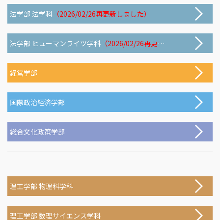
法学部 法学科
（2026/02/26再更新しました）
法学部 ヒューマンライツ学科
（2026/02/26再更新しました）
経営学部
国際政治経済学部
総合文化政策学部
理工学部 物理科学科
理工学部 数理サイエンス学科