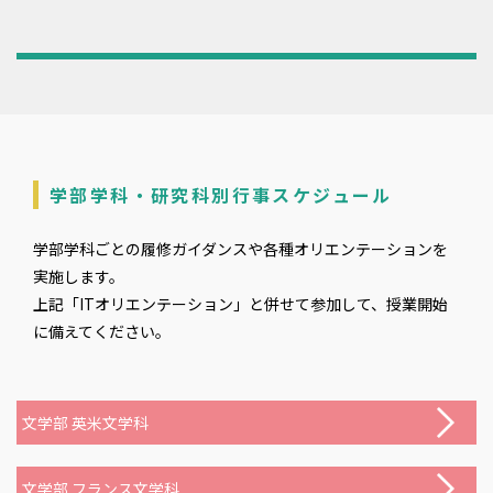
学部学科・研究科別行事スケジュール
学部学科ごとの履修ガイダンスや各種オリエンテーションを
実施します。
上記「ITオリエンテーション」と併せて参加して、授業開始
に備えてください。
文学部 英米文学科
文学部 フランス文学科