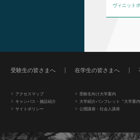
ヴィニットポ
受験生の皆さまへ
在学生の皆さまへ
アクセスマップ
受験生向け大学案内
キャンパス・施設紹介
大学紹介パンフレット『大学案
サイトポリシー
公開講座・社会人講座