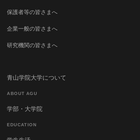
保護者等の皆さまへ
企業一般の皆さまへ
研究機関の皆さまへ
青山学院大学について
ABOUT AGU
学部・大学院
EDUCATION