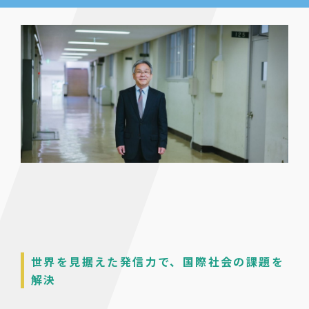
世界を見据えた発信力で、国際社会の課題を
解決