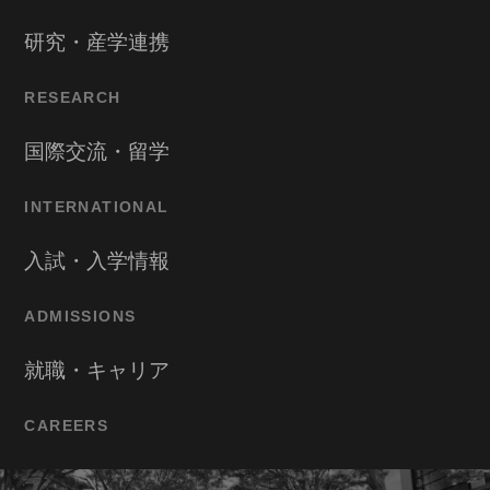
研究・産学連携
RESEARCH
国際交流・留学
INTERNATIONAL
入試・入学情報
ADMISSIONS
就職・キャリア
CAREERS