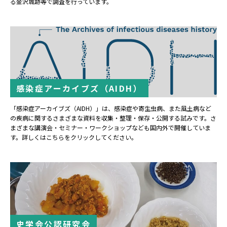
る金沢城跡等で調査を行っています。
感染症アーカイブズ（AIDH）
「感染症アーカイブズ（AIDH）」は、感染症や寄生虫病、また風土病など
の疾病に関するさまざまな資料を収集・整理・保存・公開する試みです。さ
まざまな講演会・セミナー・ワークショップなども国内外で開催していま
す。詳しくはこちらをクリックしてください。
史学会公認研究会