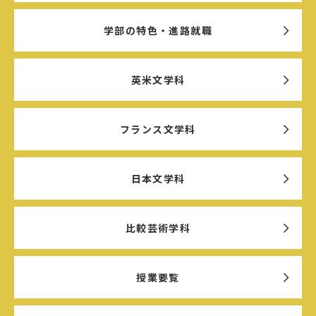
学部の特色・進路就職
英米文学科
フランス文学科
日本文学科
比較芸術学科
授業要覧