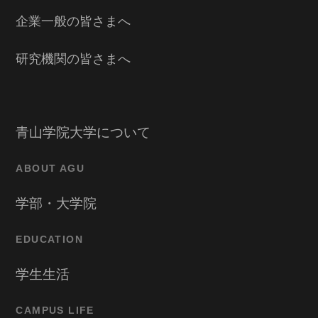
企業一般の皆さまへ
研究機関の皆さまへ
青山学院大学について
ABOUT AGU
学部・大学院
EDUCATION
学生生活
CAMPUS LIFE