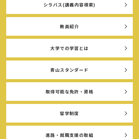
シラバス(講義内容検索)
教員紹介
大学での学習とは
青山スタンダード
取得可能な免許・資格
留学制度
進路・就職支援の取組