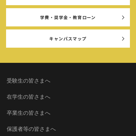
学費・奨学金・教育ローン
キャンパスマップ
受験生の皆さまへ
在学生の皆さまへ
卒業生の皆さまへ
保護者等の皆さまへ