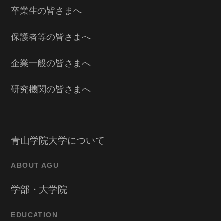
卒業生の皆さまへ
保護者等の皆さまへ
企業一般の皆さまへ
研究機関の皆さまへ
青山学院大学について
ABOUT AGU
学部・大学院
EDUCATION