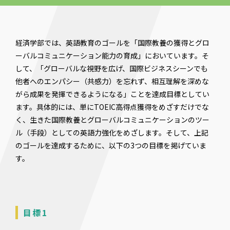
経済学部では、英語教育のゴールを「国際教養の獲得とグロ
ーバルコミュニケーション能力の育成」においています。そ
して、「グローバルな視野を広げ、国際ビジネスシーンでも
他者へのエンパシー（共感力）を忘れず、相互理解を深めな
がら成果を発揮できるようになる」ことを達成目標としてい
ます。具体的には、単にTOEIC高得点獲得をめざすだけでな
く、生きた国際教養とグローバルコミュニケーションのツー
ル（手段）としての英語力強化をめざします。そして、上記
のゴールを達成するために、以下の3つの目標を掲げていま
す。
目標1