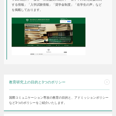
する情報」「入学試験情報」「奨学金制度」「在学生の声」など
を掲載しております。
教育研究上の目的と3つのポリシー
国際コミュニケーション専攻の教育の目的と、アドミッションポリシー
など3つのポリシーをご紹介いたします。