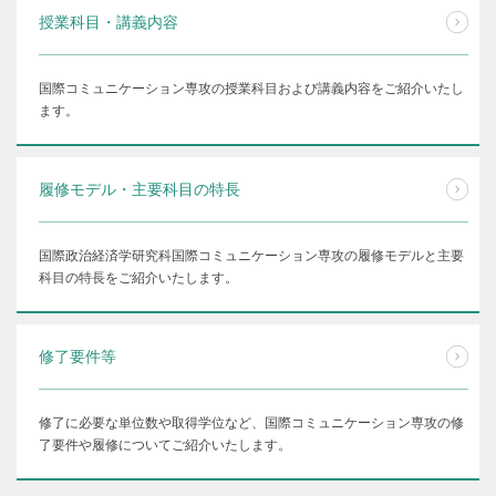
授業科目・講義内容
国際コミュニケーション専攻の授業科目および講義内容をご紹介いたし
ます。
履修モデル・主要科目の特長
国際政治経済学研究科国際コミュニケーション専攻の履修モデルと主要
科目の特長をご紹介いたします。
修了要件等
修了に必要な単位数や取得学位など、国際コミュニケーション専攻の修
了要件や履修についてご紹介いたします。