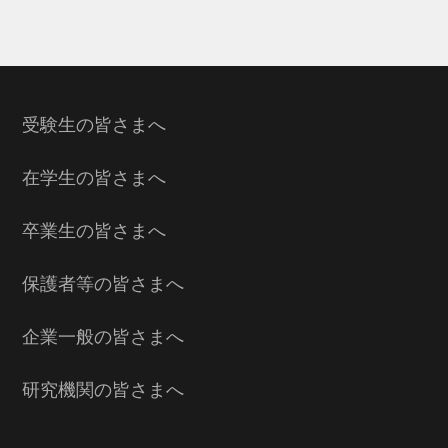
受験生の皆さまへ
在学生の皆さまへ
卒業生の皆さまへ
保護者等の皆さまへ
企業一般の皆さまへ
研究機関の皆さまへ