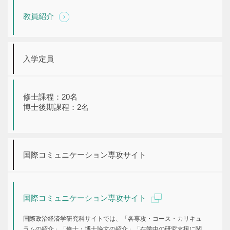
教員紹介
入学定員
修士課程：20名
博士後期課程：2名
国際コミュニケーション専攻サイト
国際コミュニケーション専攻サイト
国際政治経済学研究科サイトでは、「各専攻・コース・カリキュ
ラムの紹介」「修士・博士論文の紹介」「在学中の研究支援に関