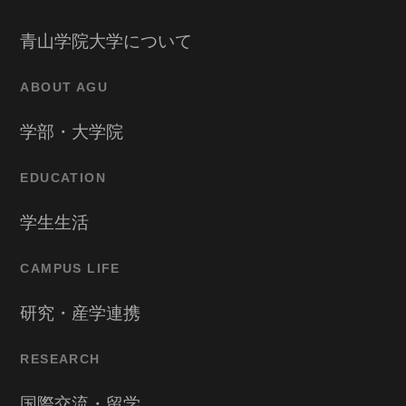
青山学院大学について
ABOUT AGU
学部・大学院
EDUCATION
学生生活
CAMPUS LIFE
研究・産学連携
RESEARCH
国際交流・留学