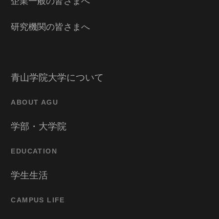
企業一般の皆さまへ
研究機関の皆さまへ
青山学院大学について
ABOUT AGU
学部・大学院
EDUCATION
学生生活
CAMPUS LIFE