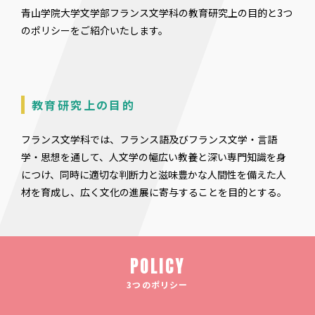
青山学院大学文学部フランス文学科の教育研究上の目的と3つ
のポリシーをご紹介いたします。
教育研究上の目的
フランス文学科では、フランス語及びフランス文学・言語
学・思想を通して、人文学の幅広い教養と深い専門知識を身
につけ、同時に適切な判断力と滋味豊かな人間性を備えた人
材を育成し、広く文化の進展に寄与することを目的とする。
POLICY
3つのポリシー