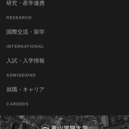
研究・産学連携
RESEARCH
国際交流・留学
INTERNATIONAL
入試・入学情報
ADMISSIONS
就職・キャリア
CAREERS