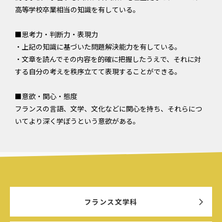
高等学校卒業相当の知識を有している。
■思考力・判断力・表現力
・上記の知識に基づいた問題解決能力を有している。
・文章を読んでその内容を的確に把握したうえで、それに対
する自分の考えを秩序立てて表現することができる。
■意欲・関心・態度
フランスの言語、文学、文化などに関心を持ち、それらにつ
いてより深く学ぼうという意欲がある。
フランス文学科