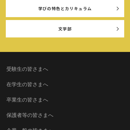
学びの特色とカリキュラム
文学部
受験生の皆さまへ
在学生の皆さまへ
卒業生の皆さまへ
保護者等の皆さまへ