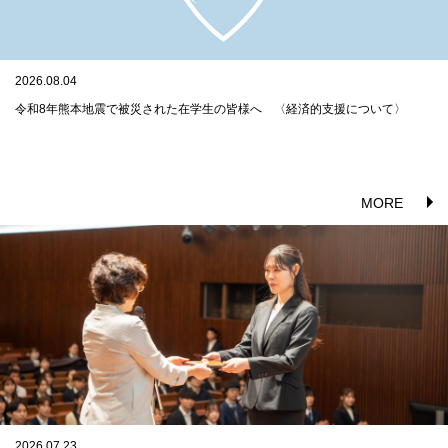
2026.08.04
令和8年熊本地震で被災された在学生の皆様へ 〈経済的支援について〉
MORE
2026.07.23