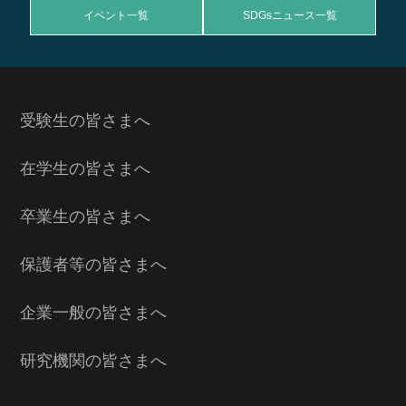
イベント一覧
SDGsニュース一覧
受験生の皆さまへ
在学生の皆さまへ
卒業生の皆さまへ
保護者等の皆さまへ
企業一般の皆さまへ
研究機関の皆さまへ