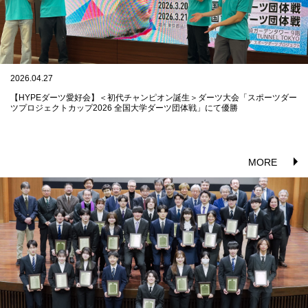
2026.04.27
【HYPEダーツ愛好会】＜初代チャンピオン誕生＞ダーツ大会「スポーツダー
ツプロジェクトカップ2026 全国大学ダーツ団体戦」にて優勝
MORE