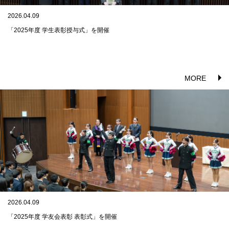
2026.04.09
「2025年度 学生表彰授与式」を開催
MORE
2026.04.09
「2025年度 学友会表彰 表彰式」を開催