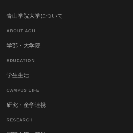
青山学院大学について
ABOUT AGU
学部・大学院
EDUCATION
学生生活
CAMPUS LIFE
研究・産学連携
RESEARCH