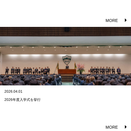
MORE
2026.04.01
2026年度入学式を挙行
MORE