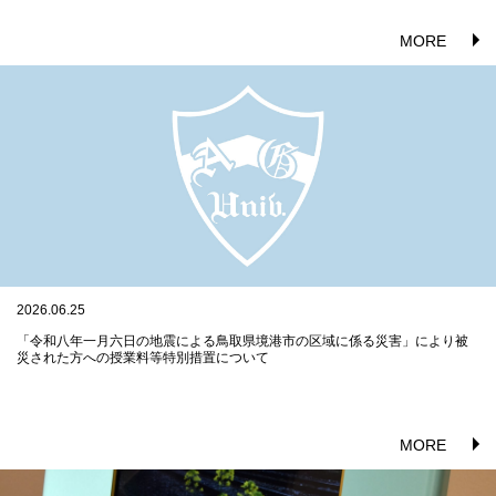
MORE
2026.06.25
「令和八年一月六日の地震による鳥取県境港市の区域に係る災害」により被
災された方への授業料等特別措置について
MORE