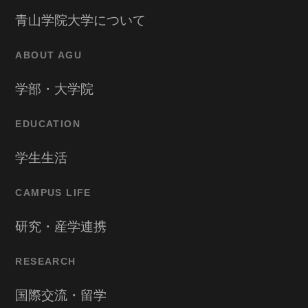
青山学院大学について
ABOUT AGU
学部・大学院
EDUCATION
学生生活
CAMPUS LIFE
研究・産学連携
RESEARCH
国際交流・留学