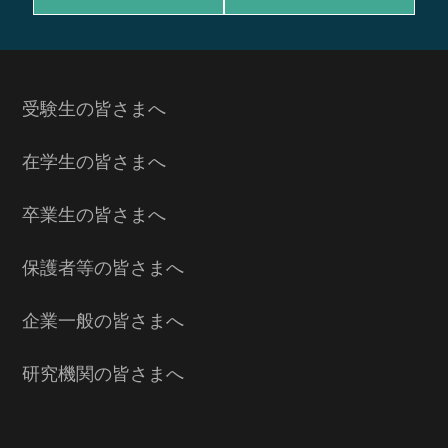
受験生の皆さまへ
在学生の皆さまへ
卒業生の皆さまへ
保護者等の皆さまへ
企業一般の皆さまへ
研究機関の皆さまへ