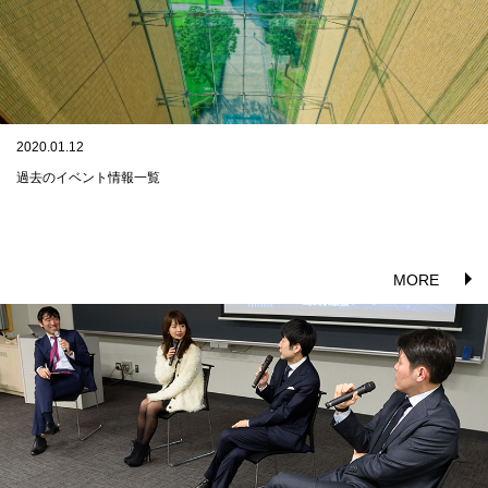
2020.01.12
過去のイベント情報一覧
MORE