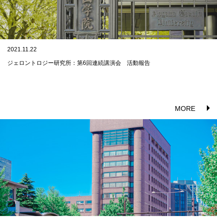
2021.11.22
ジェロントロジー研究所：第6回連続講演会 活動報告
MORE