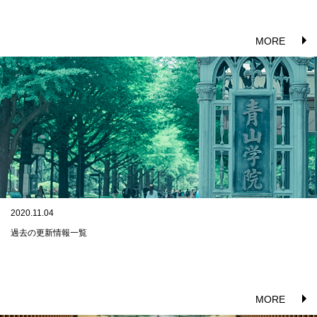
MORE
2020.11.04
過去の更新情報一覧
MORE