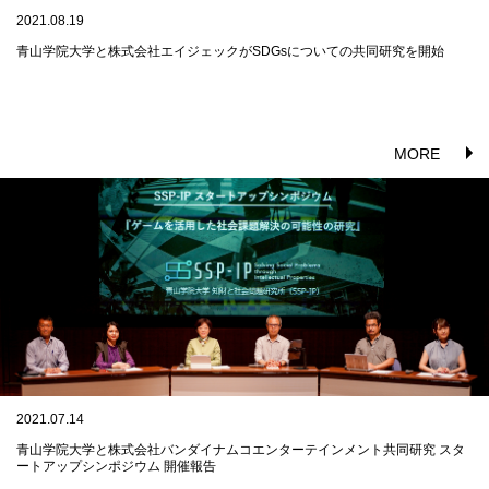
2021.08.19
青山学院大学と株式会社エイジェックがSDGsについての共同研究を開始
MORE
2021.07.14
青山学院大学と株式会社バンダイナムコエンターテインメント共同研究 スタ
ートアップシンポジウム 開催報告