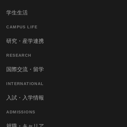
学生生活
CAMPUS LIFE
研究・産学連携
RESEARCH
国際交流・留学
INTERNATIONAL
入試・入学情報
ADMISSIONS
就職・キャリア