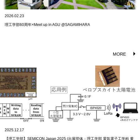
2026.02.23
理工学部60周年×Meet up in AGU @SAGAMIHARA
MORE
2025.12.17
【理工学部】SEMICON Japan 2025 (出展団体：理工学部 電気電子工学科 黄