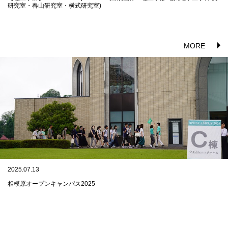
研究室・春山研究室・横式研究室)
MORE
2025.07.13
相模原オープンキャンパス2025