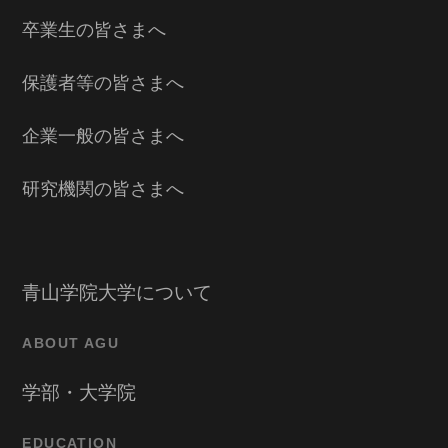
卒業生の皆さまへ
保護者等の皆さまへ
企業一般の皆さまへ
研究機関の皆さまへ
青山学院大学について
ABOUT AGU
学部・大学院
EDUCATION