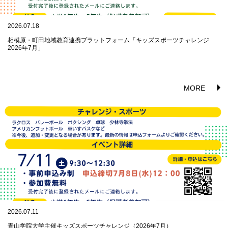
2026.07.18
相模原・町田地域教育連携プラットフォーム「キッズスポーツチャレンジ
2026年7月」
MORE
2026.07.11
青山学院大学主催キッズスポーツチャレンジ（2026年7月）