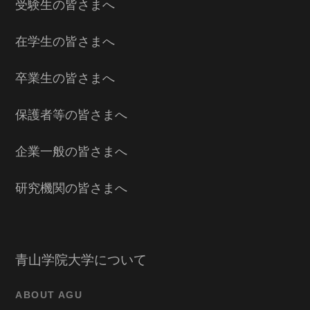
受験生の皆さまへ
在学生の皆さまへ
卒業生の皆さまへ
保護者等の皆さまへ
企業一般の皆さまへ
研究機関の皆さまへ
青山学院大学について
ABOUT AGU