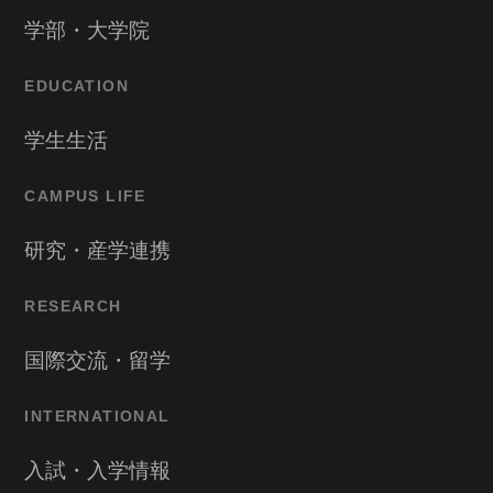
学部・大学院
EDUCATION
学生生活
CAMPUS LIFE
研究・産学連携
RESEARCH
国際交流・留学
INTERNATIONAL
入試・入学情報